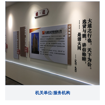
机关单位/服务机构